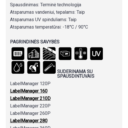
Spausdinimas: Terminė technologija
Atsparumas vandeniui, tepalams: Taip
Atsparumas UV spinduliams: Taip
Atsparumas temperatūrai: -18°C / 90°C
PAGRINDINĖS SAVYBĖS
SUDERINAMA SU
SPAUSDINTUVAIS
LabelManager 120P
LabelManager 160
LabelManager 210D
LabelManager 220P
LabelManager 260P
LabelManager 280