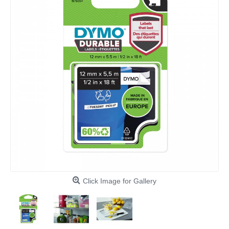
Click Image for Gallery