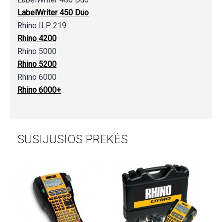
LabelWriter 450 Duo
Rhino ILP 219
Rhino 4200
Rhino 5000
Rhino 5200
Rhino 6000
Rhino 6000+
SUSIJUSIOS PREKĖS