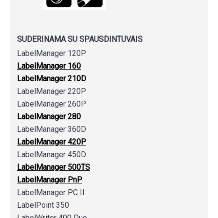
SUDERINAMA SU SPAUSDINTUVAIS
LabelManager 120P
LabelManager 160
LabelManager 210D
LabelManager 220P
LabelManager 260P
LabelManager 280
LabelManager 360D
LabelManager 420P
LabelManager 450D
LabelManager 500TS
LabelManager PnP
LabelManager PC II
LabelPoint 350
LabelWriter 400 Duo