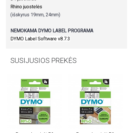
Rhino juostelės
(išskyrus 19mm, 24mm)
NEMOKAMA DYMO LABEL PROGRAMA
DYMO Label Software v8.7.3
SUSIJUSIOS PREKĖS