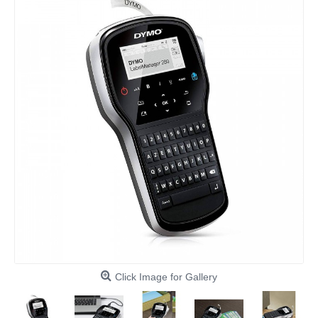
Click Image for Gallery