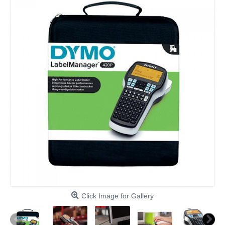
Click Image for Gallery