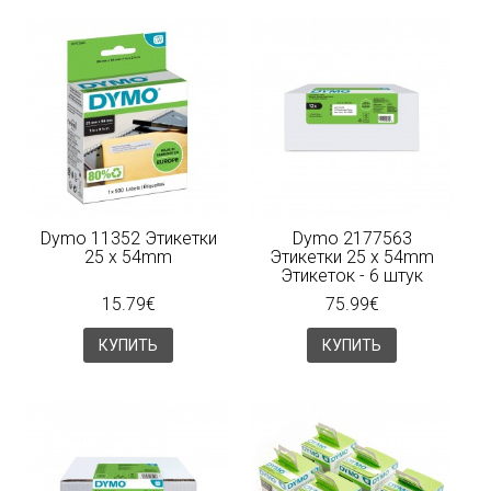
Dymo 11352 Этикетки
Dymo 2177563
25 x 54mm
Этикетки 25 x 54mm
Этикеток - 6 штук
15.79€
75.99€
КУПИТЬ
КУПИТЬ