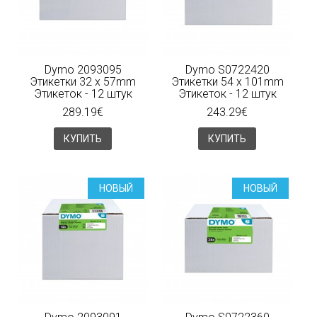
Dymo 2093095
Dymo S0722420
Этикетки 32 x 57mm
Этикетки 54 x 101mm
Этикеток - 12 штук
Этикеток - 12 штук
289.19€
243.29€
КУПИТЬ
КУПИТЬ
НОВЫЙ
НОВЫЙ