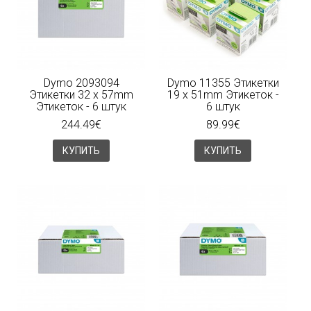
Dymo 2093094
Dymo 11355 Этикетки
Этикетки 32 x 57mm
19 x 51mm Этикеток -
Этикеток - 6 штук
6 штук
244.49€
89.99€
КУПИТЬ
КУПИТЬ