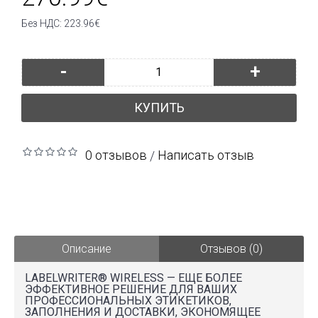
Без НДС: 223.96€
-
+
КУПИТЬ
0 отзывов
Написать отзыв
/
Описание
Отзывов (0)
LABELWRITER® WIRELESS — ЕЩЕ БОЛЕЕ
ЭФФЕКТИВНОЕ РЕШЕНИЕ ДЛЯ ВАШИХ
ПРОФЕССИОНАЛЬНЫХ ЭТИКЕТИКОВ,
ЗАПОЛНЕНИЯ И ДОСТАВКИ, ЭКОНОМЯЩЕЕ