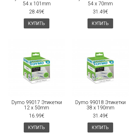
54 x 101mm
54 x 70mm
28.49€
31.49€
КУПИТЬ
КУПИТЬ
Dymo 99017 Этикетки
Dymo 99018 Этикетки
12 x 50mm
38 x 190mm
16.99€
31.49€
КУПИТЬ
КУПИТЬ