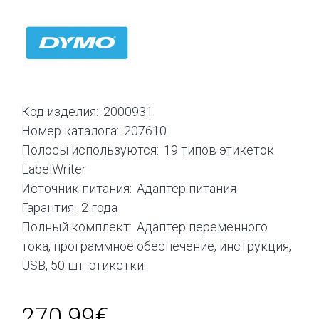
Код изделия:
2000931
Номер каталога:
207610
Полосы используются:
19 типов этикеток
LabelWriter
Источник питания:
Адаптер питания
Гарантия:
2 года
Полный комплект:
Адаптер переменного
тока, программное обеспечение, инструкция,
USB, 50 шт. этикетки
270.99€