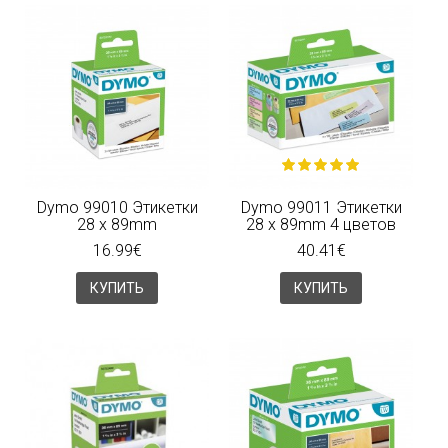
Dymo 99010 Этикетки
Dymo 99011 Этикетки
28 x 89mm
28 x 89mm 4 цветов
16.99€
40.41€
КУПИТЬ
КУПИТЬ