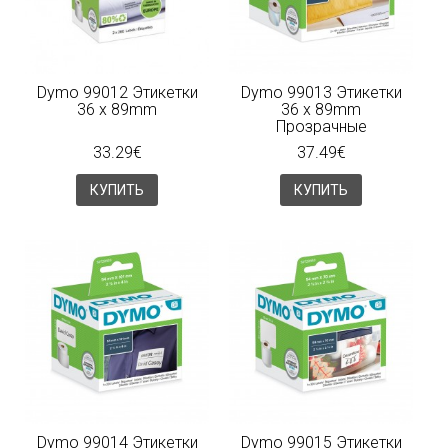
Dymo 99012 Этикетки
Dymo 99013 Этикетки
36 x 89mm
36 x 89mm
Прозрачные
33.29€
37.49€
КУПИТЬ
КУПИТЬ
Dymo 99014 Этикетки
Dymo 99015 Этикетки