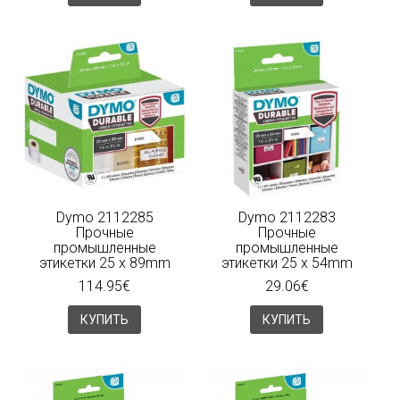
Dymo 2112285
Dymo 2112283
Прочные
Прочные
промышленные
промышленные
этикетки 25 x 89mm
этикетки 25 x 54mm
114.95€
29.06€
КУПИТЬ
КУПИТЬ