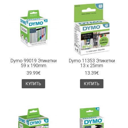
Dymo 99019 Этикетки
Dymo 11353 Этикетки
59 x 190mm
13 x 25mm
39.99€
13.39€
КУПИТЬ
КУПИТЬ