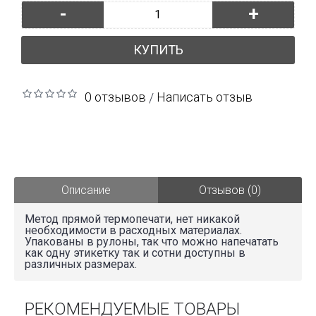
-
+
КУПИТЬ
0 отзывов
Написать отзыв
/
Описание
Отзывов (0)
Метод прямой термопечати, нет никакой
необходимости в расходных материалах.
Упакованы в рулоны, так что можно напечатать
как одну этикетку так и сотни доступны в
различных размерах.
РЕКОМЕНДУЕМЫЕ ТОВАРЫ