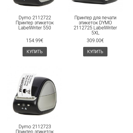
Dymo 2112722
Принтер для печати
Принтер этикеток
этикеток DYMO
LabelWriter 550
2112725 LabelWriter
5XL
154.99€
309.00€
КУПИТЬ
КУПИТЬ
Dymo 2112723
Принтер этикеток