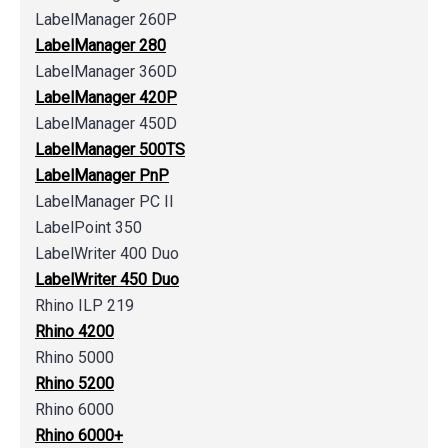
LabelManager 260P
LabelManager 280
LabelManager 360D
LabelManager 420P
LabelManager 450D
LabelManager 500TS
LabelManager PnP
LabelManager PC II
LabelPoint 350
LabelWriter 400 Duo
LabelWriter 450 Duo
Rhino ILP 219
Rhino 4200
Rhino 5000
Rhino 5200
Rhino 6000
Rhino 6000+