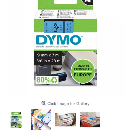
Click Image for Gallery