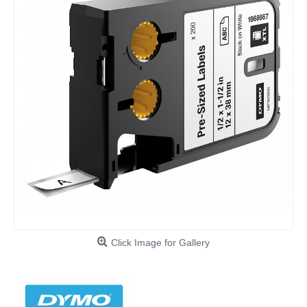
Click Image for Gallery