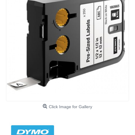
Click Image for Gallery