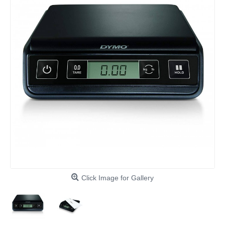
Click Image for Gallery