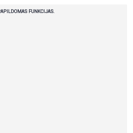
 PAPILDOMAS FUNKCIJAS.