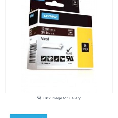
Click Image for Gallery