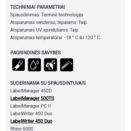
TECHNINIAI PARAMETRAI
Spausdinimas: Terminė technologija
Atsparumas vandeniui, tepalams: Taip
Atsparumas UV spinduliams: Taip
Atsparumas temperatūrai: -18 ° C iki 120 ° C
PAGRINDINĖS SAVYBĖS
SUDERINAMA SU SPAUSDINTUVAIS
LabelManager 450D
LabelManager 500TS
LabelManager PC II
LabelWriter 400 Duo
LabelWriter 450 Duo
Rhino 6000