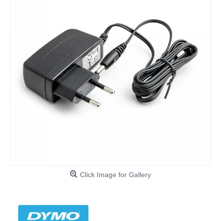
Click Image for Gallery