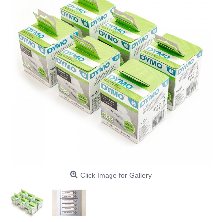
Click Image for Gallery