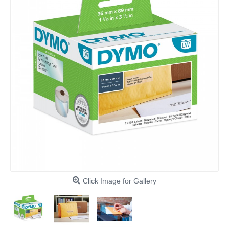
Click Image for Gallery