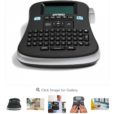
Click Image for Gallery