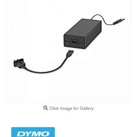
Click Image for Gallery