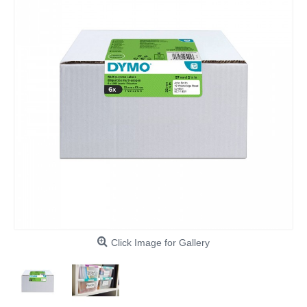
Click Image for Gallery