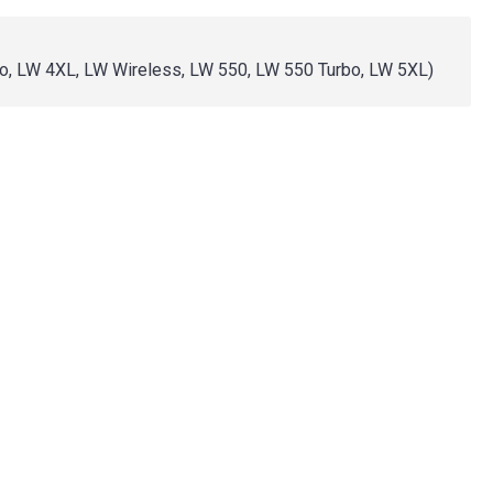
uo, LW 4XL, LW Wireless, LW 550, LW 550 Turbo, LW 5XL)