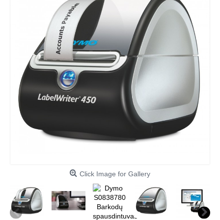
Click Image for Gallery