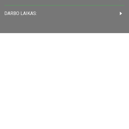
DARBO LAIKAS: