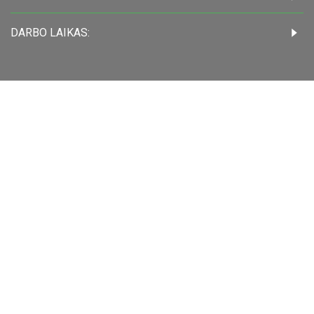
DARBO LAIKAS: