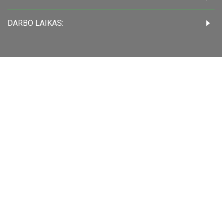
DARBO LAIKAS: