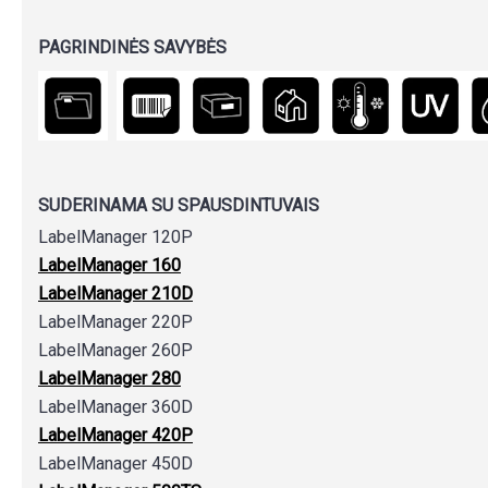
PAGRINDINĖS SAVYBĖS
SUDERINAMA SU SPAUSDINTUVAIS
LabelManager 120P
LabelManager 160
LabelManager 210D
LabelManager 220P
LabelManager 260P
LabelManager 280
LabelManager 360D
LabelManager 420P
LabelManager 450D