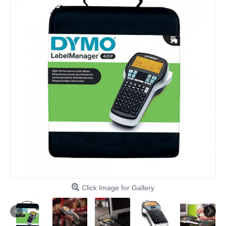
Click Image for Gallery