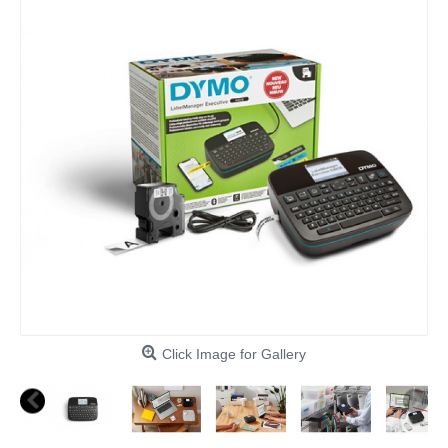
Click Image for Gallery