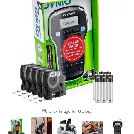
Click Image for Gallery