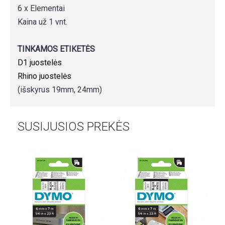
6 x Elementai
Kaina už 1 vnt.
TINKAMOS ETIKETĖS
D1 juostelės
Rhino juostelės
(išskyrus 19mm, 24mm)
SUSIJUSIOS PREKĖS