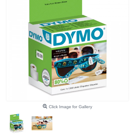
Click Image for Gallery