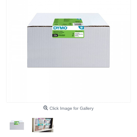
Click Image for Gallery