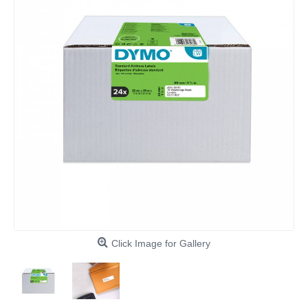
Click Image for Gallery