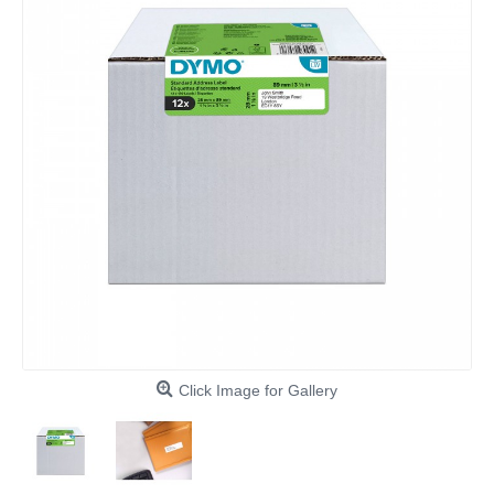
Click Image for Gallery