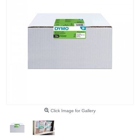
Click Image for Gallery