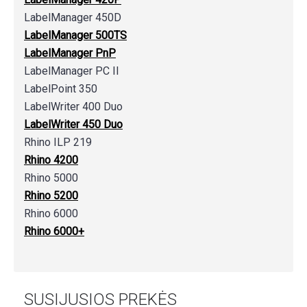
LabelManager 450D
LabelManager 500TS
LabelManager PnP
LabelManager PC II
LabelPoint 350
LabelWriter 400 Duo
LabelWriter 450 Duo
Rhino ILP 219
Rhino 4200
Rhino 5000
Rhino 5200
Rhino 6000
Rhino 6000+
SUSIJUSIOS PREKĖS