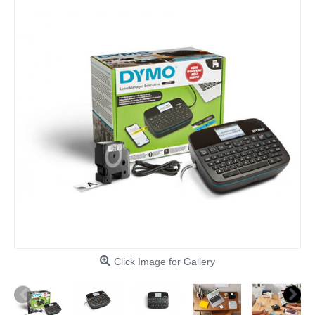
Click Image for Gallery