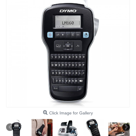
Click Image for Gallery