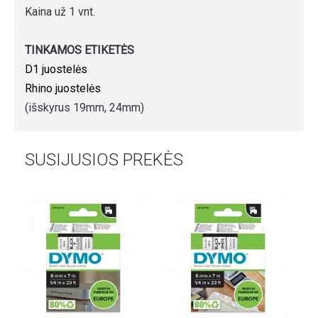
Kaina už 1 vnt.
TINKAMOS ETIKETĖS
D1 juostelės
Rhino juostelės
(išskyrus 19mm, 24mm)
SUSIJUSIOS PREKĖS