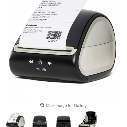
Click Image for Gallery