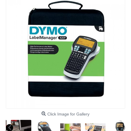
Click Image for Gallery