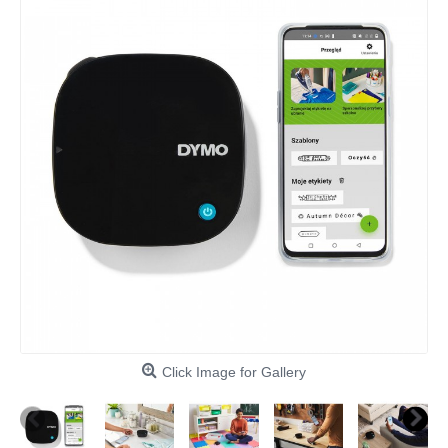
Click Image for Gallery