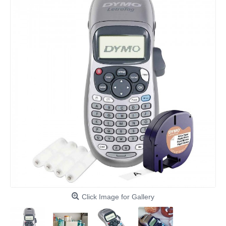
Click Image for Gallery