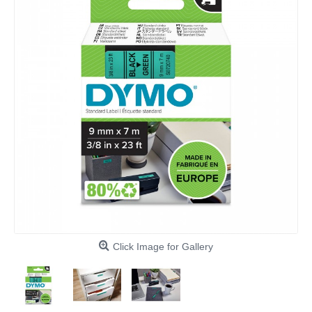
Click Image for Gallery