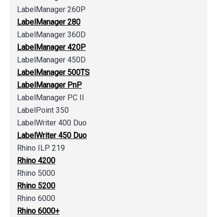
LabelManager 260P
LabelManager 280
LabelManager 360D
LabelManager 420P
LabelManager 450D
LabelManager 500TS
LabelManager PnP
LabelManager PC II
LabelPoint 350
LabelWriter 400 Duo
LabelWriter 450 Duo
Rhino ILP 219
Rhino 4200
Rhino 5000
Rhino 5200
Rhino 6000
Rhino 6000+